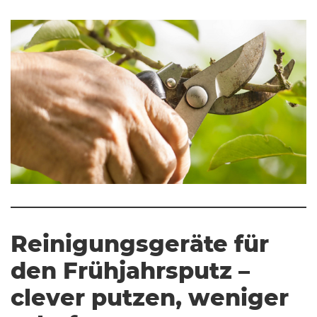
Reinigungsgeräte für
den Frühjahrsputz –
clever putzen, weniger