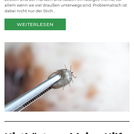
allem wenn sie viel draußen unterwegs sind. Problematisch ist
dabei nicht nur der Stich…
WEITERLESEN