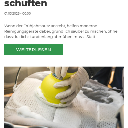
schuften
01.03.2026 - 00:00
Wenn der Frühjahrsputz ansteht, helfen moderne
Reinigungsgeräte dabei, gründlich sauber zu machen, ohne
dass du dich stundenlang abmühen musst. Statt…
WEITERLESEN