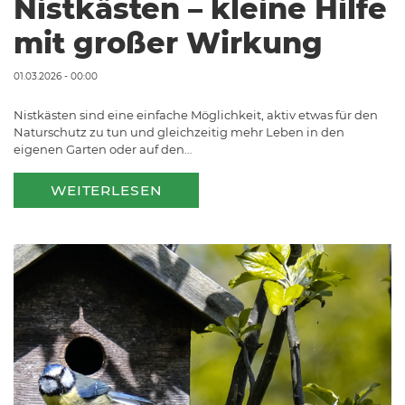
Nistkästen – kleine Hilfe
mit großer Wirkung
01.03.2026 - 00:00
Nistkästen sind eine einfache Möglichkeit, aktiv etwas für den
Naturschutz zu tun und gleichzeitig mehr Leben in den
eigenen Garten oder auf den…
WEITERLESEN