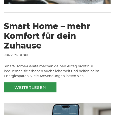
Smart Home – mehr
Komfort für dein
Zuhause
01.02.2026 - 00:00
Smart-Home-Geräte machen deinen Alltag nicht nur
bequemer, sie erhöhen auch Sicherheit und helfen beim
Energiesparen. Viele Anwendungen lassen sich…
WEITERLESEN