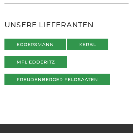
UNSERE LIEFERANTEN
EGGERSMANN
KERBL
MFL EDDERITZ
FREUDENBERGER FELDSAATEN