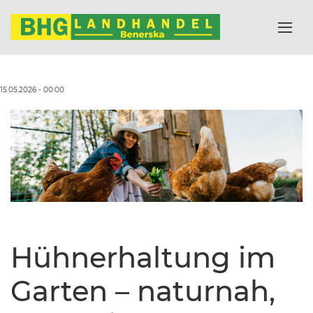
15.05.2026 - 00:00
Hühnerhaltung im
Garten – naturnah,