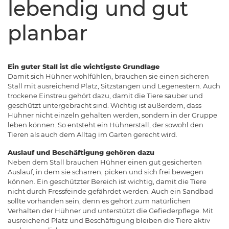
lebendig und gut
planbar
Ein guter Stall ist die wichtigste Grundlage
Damit sich Hühner wohlfühlen, brauchen sie einen sicheren
Stall mit ausreichend Platz, Sitzstangen und Legenestern. Auch
trockene Einstreu gehört dazu, damit die Tiere sauber und
geschützt untergebracht sind. Wichtig ist außerdem, dass
Hühner nicht einzeln gehalten werden, sondern in der Gruppe
leben können. So entsteht ein Hühnerstall, der sowohl den
Tieren als auch dem Alltag im Garten gerecht wird.
Auslauf und Beschäftigung gehören dazu
Neben dem Stall brauchen Hühner einen gut gesicherten
Auslauf, in dem sie scharren, picken und sich frei bewegen
können. Ein geschützter Bereich ist wichtig, damit die Tiere
nicht durch Fressfeinde gefährdet werden. Auch ein Sandbad
sollte vorhanden sein, denn es gehört zum natürlichen
Verhalten der Hühner und unterstützt die Gefiederpflege. Mit
ausreichend Platz und Beschäftigung bleiben die Tiere aktiv