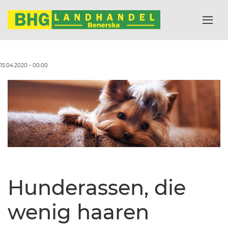
15.04.2020 - 00:00
Hunderassen, die
wenig haaren