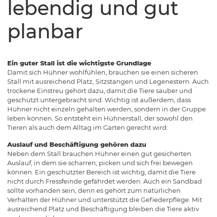
lebendig und gut
planbar
Ein guter Stall ist die wichtigste Grundlage
Damit sich Hühner wohlfühlen, brauchen sie einen sicheren
Stall mit ausreichend Platz, Sitzstangen und Legenestern. Auch
trockene Einstreu gehört dazu, damit die Tiere sauber und
geschützt untergebracht sind. Wichtig ist außerdem, dass
Hühner nicht einzeln gehalten werden, sondern in der Gruppe
leben können. So entsteht ein Hühnerstall, der sowohl den
Tieren als auch dem Alltag im Garten gerecht wird.
Auslauf und Beschäftigung gehören dazu
Neben dem Stall brauchen Hühner einen gut gesicherten
Auslauf, in dem sie scharren, picken und sich frei bewegen
können. Ein geschützter Bereich ist wichtig, damit die Tiere
nicht durch Fressfeinde gefährdet werden. Auch ein Sandbad
sollte vorhanden sein, denn es gehört zum natürlichen
Verhalten der Hühner und unterstützt die Gefiederpflege. Mit
ausreichend Platz und Beschäftigung bleiben die Tiere aktiv