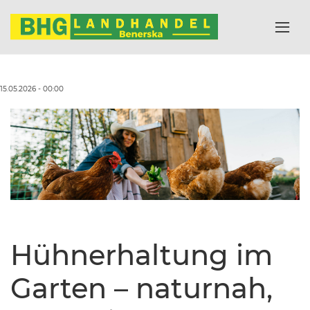
15.05.2026 - 00:00
Hühnerhaltung im
Garten – naturnah,